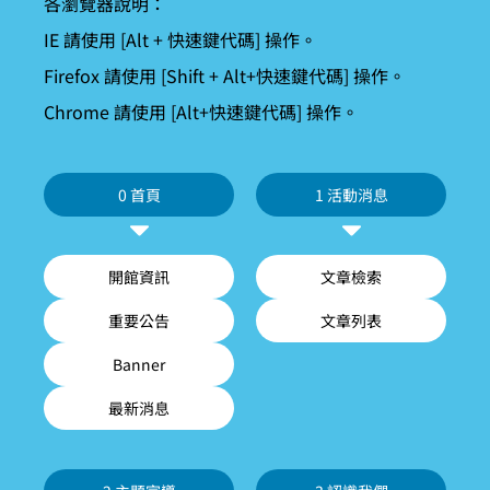
各瀏覽器說明：
IE 請使用 [Alt + 快速鍵代碼] 操作。
Firefox 請使用 [Shift + Alt+快速鍵代碼] 操作。
Chrome 請使用 [Alt+快速鍵代碼] 操作。
0 首頁
1 活動消息
開館資訊
文章檢索
重要公告
文章列表
Banner
最新消息