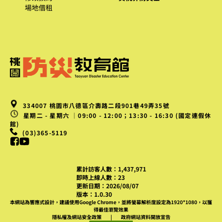
場地借租
334007 桃園市八德區介壽路二段901巷49弄35號
星期二 - 星期六 ｜09:00 - 12:00；13:30 - 16:30 (國定連假休
館)
(03)365-5119
累計訪客人數：1,437,971
即時上線人數：23
更新日期：2026/08/07
版本：1.0.30
本網站為響應式設計，建議使用Google Chrome，並將螢幕解析度設定為1920*1080，以獲
得最佳瀏覽效果
隱私權及網站安全政策
政府網站資料開放宣告