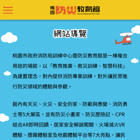
桃園市政府消防局訓練中心暨防災教育館是一棟複合
用途的場館，以「教育推廣、救災訓練、智慧科技」
為建置理念，對內提供消防專業訓練，對外讓民眾進
行防災領域的體驗與參觀。
館內有天災、火災、安全的家、防範與應變、消防勇
士等5大展區，並有防災小畫家、防災歷險記、CPR
結合AR即時回饋、居家安全解謎闖關、火場滅火VR
體驗、煙霧體驗室及地震體驗平台等7大亮點，讓民