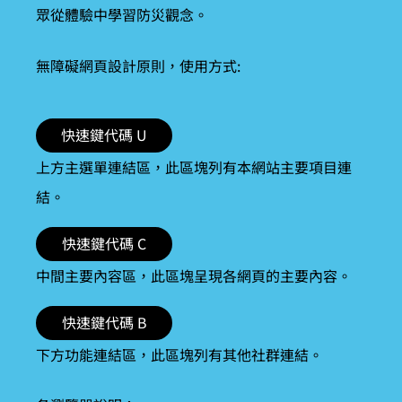
眾從體驗中學習防災觀念。
無障礙網頁設計原則，使用方式:
快速鍵代碼 U
上方主選單連結區，此區塊列有本網站主要項目連
結。
快速鍵代碼 C
中間主要內容區，此區塊呈現各網頁的主要內容。
快速鍵代碼 B
下方功能連結區，此區塊列有其他社群連結。