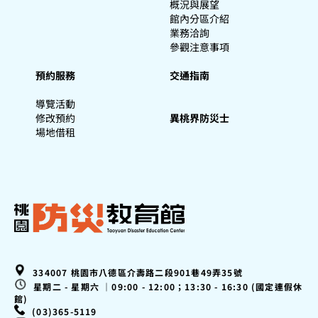
概況與展望
館內分區介紹
業務洽詢
參觀注意事項
預約服務
交通指南
導覽活動
修改預約
異桃界防災士
場地借租
334007 桃園市八德區介壽路二段901巷49弄35號
星期二 - 星期六 ｜09:00 - 12:00；13:30 - 16:30 (國定連假休
館)
(03)365-5119