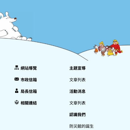
網站導覽
主題宣導
市政信箱
文章列表
局長信箱
活動消息
相關連結
文章列表
認識我們
防災館的誕生